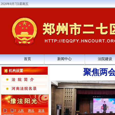
2026年8月7日星期五
首页
新闻中心
法院建设
聚焦两会
机构设置
人民
腾讯
新浪