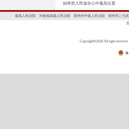
·
始终把人民放在心中最高位置
最高人民法院
河南省高级人民法院
郑州市中级人民法院
郑州市二七区
Copyright
©
2026 All right 
豫